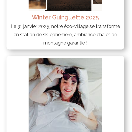
Winter Guinguette 2025
Le 31 janvier 2025, notre éco-village se transforme
en station de ski éphémère, ambiance chalet de
montagne garantie !