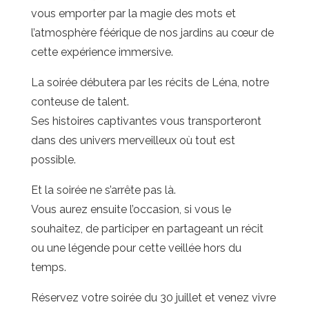
vous emporter par la magie des mots et
l’atmosphère féérique de nos jardins au cœur de
cette expérience immersive.
La soirée débutera par les récits de Léna, notre
conteuse de talent.
Ses histoires captivantes vous transporteront
dans des univers merveilleux où tout est
possible.
Et la soirée ne s’arrête pas là.
Vous aurez ensuite l’occasion, si vous le
souhaitez, de participer en partageant un récit
ou une légende pour cette veillée hors du
temps.
Réservez votre soirée du 30 juillet et venez vivre