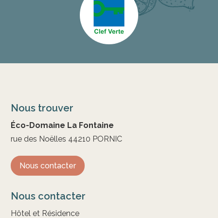
Nous trouver
Éco-Domaine La Fontaine
rue des Noëlles 44210 PORNIC
Nous contacter
Nous contacter
Hôtel et Résidence