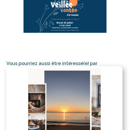
Vous pourriez aussi être intéressé(e) par