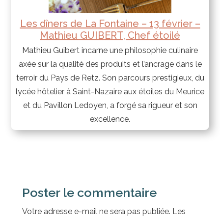
Les dîners de La Fontaine – 13 février –
Mathieu GUIBERT, Chef étoilé
Mathieu Guibert incarne une philosophie culinaire
axée sur la qualité des produits et l’ancrage dans le
terroir du Pays de Retz. Son parcours prestigieux, du
lycée hôtelier à Saint-Nazaire aux étoiles du Meurice
et du Pavillon Ledoyen, a forgé sa rigueur et son
excellence.
Poster le commentaire
Votre adresse e-mail ne sera pas publiée.
Les