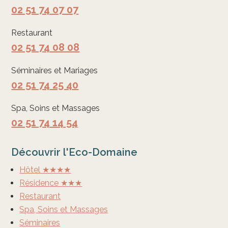
02 51 74 07 07
Restaurant
02 51 74 08 08
Séminaires et Mariages
02 51 74 25 40
Spa, Soins et Massages
02 51 74 14 54
Découvrir l'Eco-Domaine
Hôtel ★★★★
Résidence ★★★
Restaurant
Spa, Soins et Massages
Séminaires