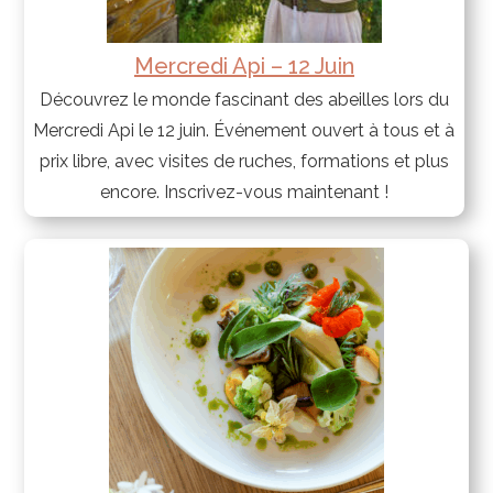
Mercredi Api – 12 Juin
Découvrez le monde fascinant des abeilles lors du
Mercredi Api le 12 juin. Événement ouvert à tous et à
prix libre, avec visites de ruches, formations et plus
encore. Inscrivez-vous maintenant !