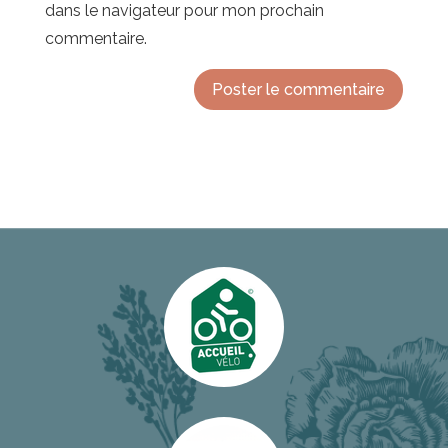
dans le navigateur pour mon prochain
commentaire.