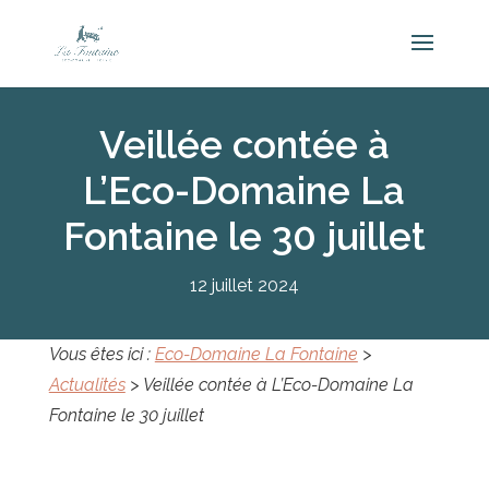
Veillée contée à
L’Eco-Domaine La
Fontaine le 30 juillet
12 juillet 2024
Vous êtes ici :
Eco-Domaine La Fontaine
>
Actualités
>
Veillée contée à L’Eco-Domaine La
Fontaine le 30 juillet