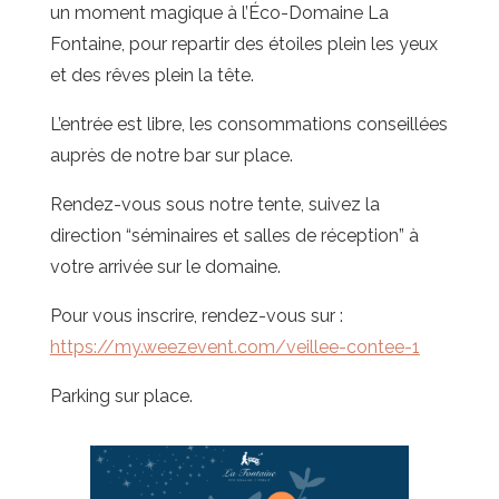
un moment magique à l’Éco-Domaine La
Fontaine, pour repartir des étoiles plein les yeux
et des rêves plein la tête.
L’entrée est libre, les consommations conseillées
auprès de notre bar sur place.
Rendez-vous sous notre tente, suivez la
direction “séminaires et salles de réception” à
votre arrivée sur le domaine.
Pour vous inscrire, rendez-vous sur :
https://my.weezevent.com/veillee-contee-1
Parking sur place.