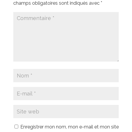
champs obligatoires sont indiqués avec
*
Enregistrer mon nom, mon e-mail et mon site