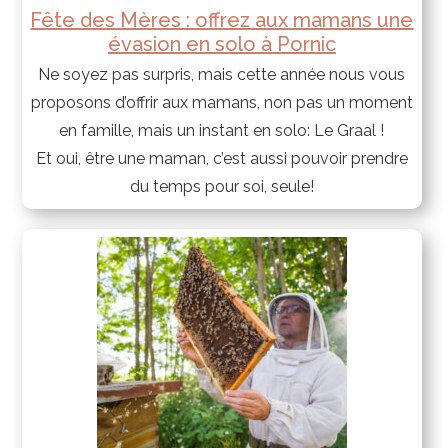
Fête des Mères : offrez aux mamans une
évasion en solo à Pornic
Ne soyez pas surpris, mais cette année nous vous
proposons d’offrir aux mamans, non pas un moment
en famille, mais un instant en solo: Le Graal !
Et oui, être une maman, c’est aussi pouvoir prendre
du temps pour soi, seule!