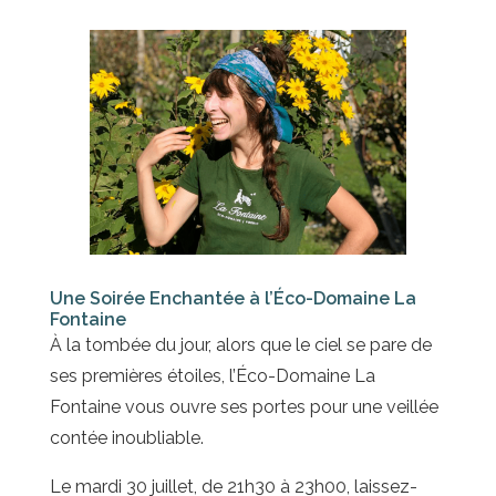
Une Soirée Enchantée à l’Éco-Domaine La
Fontaine
À la tombée du jour, alors que le ciel se pare de
ses premières étoiles, l’Éco-Domaine La
Fontaine vous ouvre ses portes pour une veillée
contée inoubliable.
Le mardi 30 juillet, de 21h30 à 23h00, laissez-