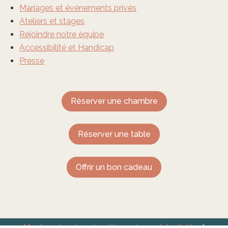
Mariages et événements privés
Ateliers et stages
Rejoindre notre équipe
Accessibilité et Handicap
Presse
Réserver une chambre
Réserver une table
Offrir un bon cadeau
Mentions légales et politique de confidentialité
/