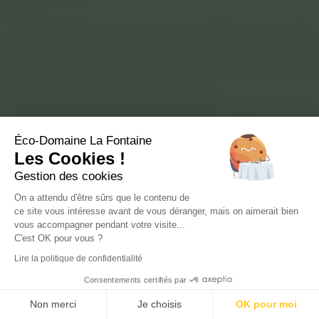
Éco-Domaine La Fontaine
Les Cookies !
Gestion des cookies
On a attendu d'être sûrs que le contenu de
ce site vous intéresse avant de vous déranger, mais on aimerait bien
vous accompagner pendant votre visite...
C'est OK pour vous ?
Lire la politique de confidentialité
Consentements certifiés par
Non merci
Je choisis
OK pour moi