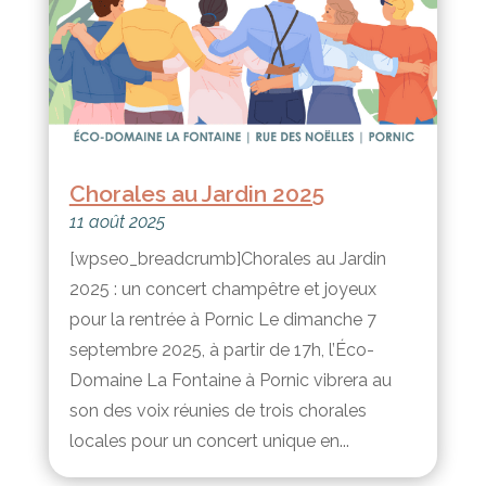
Chorales au Jardin 2025
11 août 2025
[wpseo_breadcrumb]Chorales au Jardin
2025 : un concert champêtre et joyeux
pour la rentrée à Pornic Le dimanche 7
septembre 2025, à partir de 17h, l’Éco-
Domaine La Fontaine à Pornic vibrera au
son des voix réunies de trois chorales
locales pour un concert unique en...