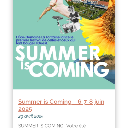
Summer is Coming – 6-7-8 juin
2025
29 avril 2025
SUMMER IS COMING : Votre été