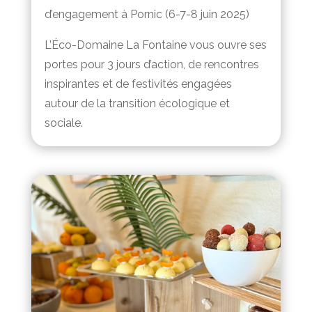
d’engagement à Pornic (6-7-8 juin 2025)
L’Éco-Domaine La Fontaine vous ouvre ses
portes pour 3 jours d’action, de rencontres
inspirantes et de festivités engagées
autour de la transition écologique et
sociale.