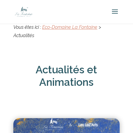
Vous êtes ici :
Eco-Domaine La Fontaine
>
Actualités
Actualités et
Animations