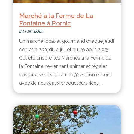
Marché à la Ferme de La
Fontaine à Pornic
24 juin 2025
Un marché local et gourmand chaque jeudi
de 17h à 20h, du 4 juillet au 29 août 2025
Cet été encore, les Marchés à la Ferme de
la Fontaine, reviennent animer et régaler
vos jeudis soirs pour une 3ᵉ édition encore
avec de nouveaux producteurs.rices...