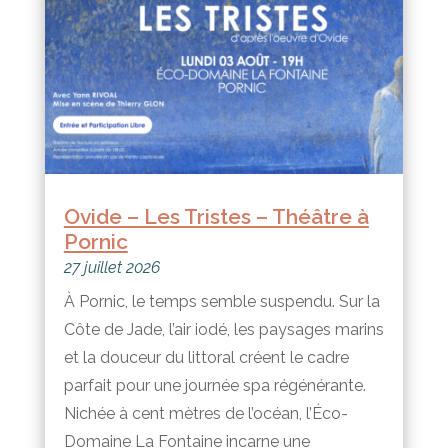
Ovide – Les Tristes – Théâtre à
Pornic
27 juillet 2026
À Pornic, le temps semble suspendu. Sur la
Côte de Jade, l’air iodé, les paysages marins
et la douceur du littoral créent le cadre
parfait pour une journée spa régénérante.
Nichée à cent mètres de l’océan, l’Éco-
Domaine La Fontaine incarne une