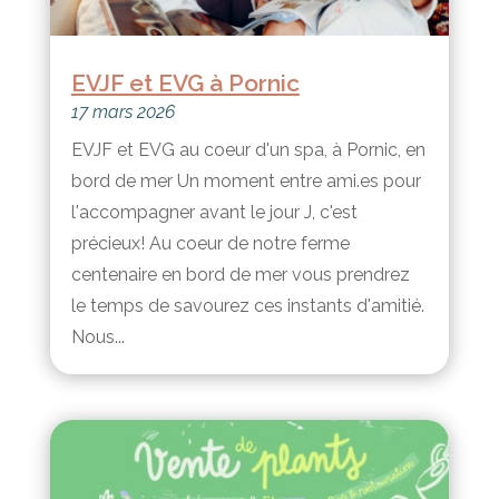
EVJF et EVG à Pornic
17 mars 2026
EVJF et EVG au coeur d'un spa, à Pornic, en
bord de mer Un moment entre ami.es pour
l'accompagner avant le jour J, c'est
précieux! Au coeur de notre ferme
centenaire en bord de mer vous prendrez
le temps de savourez ces instants d'amitié.
Nous...