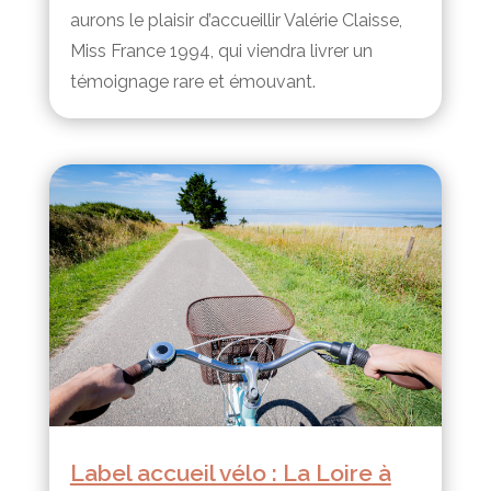
aurons le plaisir d’accueillir Valérie Claisse,
Miss France 1994, qui viendra livrer un
témoignage rare et émouvant.
Label accueil vélo : La Loire à