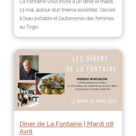
La Fontaine vous invite à un dîner le mardi
13 mai, autour d’un thème essentiel : l’accès
à l’eau potable et l’autonomie des femmes
au Togo.
Dîner de La Fontaine | Mardi 08
Avril