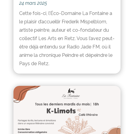
24 mars 2025
Cette fois-ci, l’Éco-Domaine La Fontaine a
le plaisir d’accueillir Frederik Mispelblom,
artiste peintre, auteur et co-fondateur du
collectif Les Arts en Retz. Vous l’avez peut-
être déjà entendu sur Radio Jade FM, où il
anime la chronique Peindre et dépeindre le
Pays de Retz.