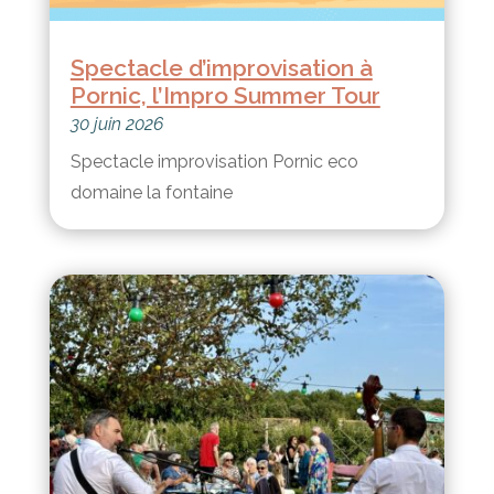
Spectacle d’improvisation à
Pornic, l’Impro Summer Tour
30 juin 2026
Spectacle improvisation Pornic eco
domaine la fontaine