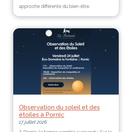
approche différente du bien-être.
Observation du soleil et des
étoiles à Pornic
17 juillet 2026