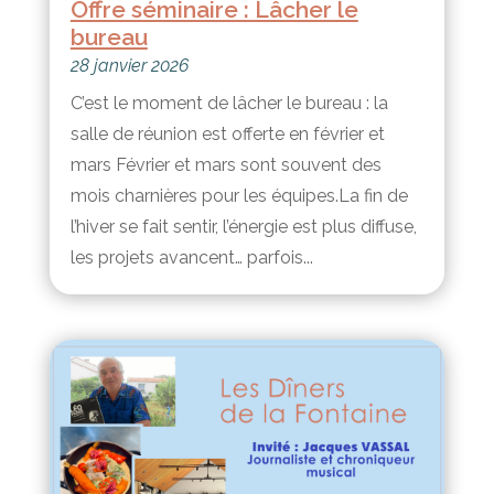
Offre séminaire : Lâcher le
bureau
28 janvier 2026
C’est le moment de lâcher le bureau : la
salle de réunion est offerte en février et
mars Février et mars sont souvent des
mois charnières pour les équipes.La fin de
l’hiver se fait sentir, l’énergie est plus diffuse,
les projets avancent… parfois...