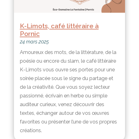
K-Limots, café littéraire à
Pornic
24 mars 2025
Amoureux des mots, de la littérature, de la
poésie ou encore du slam, le café littéraire
K-Limots vous ouvre ses portes pour une
soirée placée sous le signe du partage et
de la créativité. Que vous soyez lecteur
passionné, écrivain en herbe ou simple
auditeur curieux, venez découvrir des
textes, échanger autour de vos œuvres
favorites ou présenter l’une de vos propres
créations.