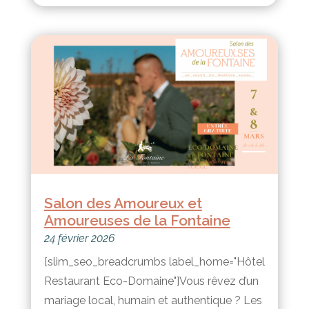
Salon des Amoureux et
Amoureuses de la Fontaine
24 février 2026
[slim_seo_breadcrumbs label_home="Hôtel
Restaurant Eco-Domaine"]Vous rêvez d’un
mariage local, humain et authentique ? Les