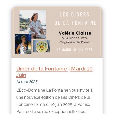
Dîner de la Fontaine | Mardi 10
Juin
14 mai 2025
L’Éco-Domaine La Fontaine vous invite à
une nouvelle édition de ses Dîners de la
Fontaine, le mardi 10 juin 2025, à Pornic.
Pour cette soirée exceptionnelle, nous