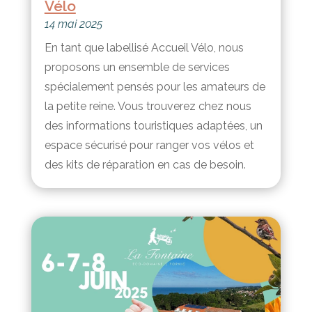
Vélo
14 mai 2025
En tant que labellisé Accueil Vélo, nous
proposons un ensemble de services
spécialement pensés pour les amateurs de
la petite reine. Vous trouverez chez nous
des informations touristiques adaptées, un
espace sécurisé pour ranger vos vélos et
des kits de réparation en cas de besoin.