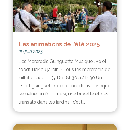
Les animations de l’été 2025
26 juin 2025
Les Mercredis Guinguette Musique live et
foodtruck au jardin ? Tous les mercredis de
juillet et août – ⏰ De 18h30 à 21h30 Un
esprit guinguette, des concerts live chaque
semaine, un foodtruck, une buvette et des
transats dans les jardins : c’est...