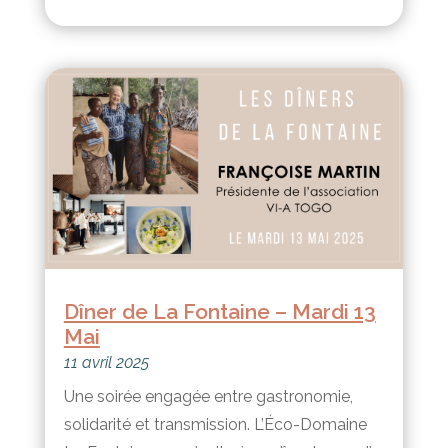
Dîner de La Fontaine – Mardi 13
Mai
11 avril 2025
Une soirée engagée entre gastronomie,
solidarité et transmission. L’Éco-Domaine