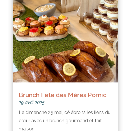
Brunch Fête des Mères Pornic
29 avril 2025
Le dimanche 25 mai, célébrons les liens du
cœur avec un brunch gourmand et fait
maison.