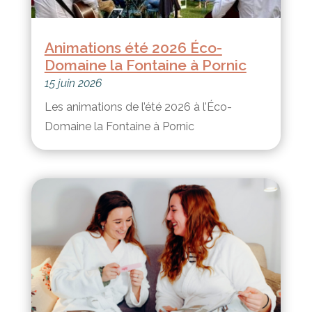
Animations été 2026 Éco-
Domaine la Fontaine à Pornic
15 juin 2026
Les animations de l’été 2026 à l’Éco-
Domaine la Fontaine à Pornic