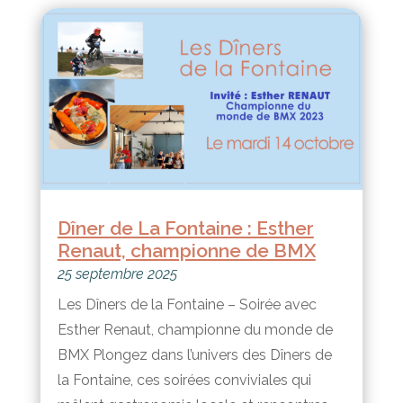
Dîner de La Fontaine : Esther
Renaut, championne de BMX
25 septembre 2025
Les Dîners de la Fontaine – Soirée avec
Esther Renaut, championne du monde de
BMX Plongez dans l’univers des Dîners de
la Fontaine, ces soirées conviviales qui