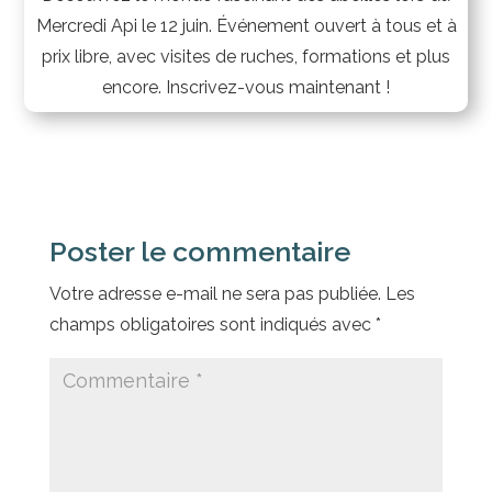
Mercredi Api le 12 juin. Événement ouvert à tous et à
prix libre, avec visites de ruches, formations et plus
encore. Inscrivez-vous maintenant !
Poster le commentaire
Votre adresse e-mail ne sera pas publiée.
Les
champs obligatoires sont indiqués avec
*