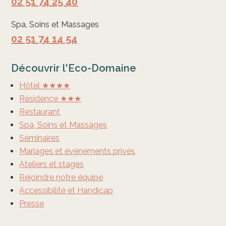
02 51 74 25 40
Spa, Soins et Massages
02 51 74 14 54
Découvrir l'Eco-Domaine
Hôtel ★★★★
Résidence ★★★
Restaurant
Spa, Soins et Massages
Séminaires
Mariages et événements privés
Ateliers et stages
Rejoindre notre équipe
Accessibilité et Handicap
Presse