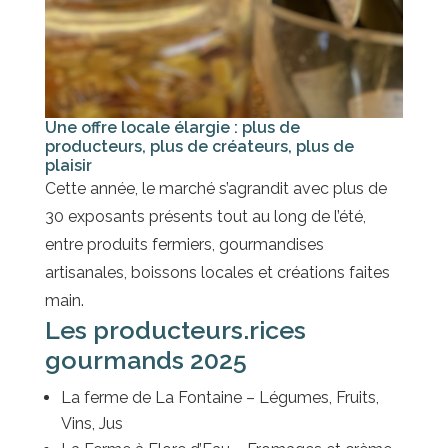
Une offre locale élargie : plus de
producteurs, plus de créateurs, plus de
plaisir
Cette année, le marché s’agrandit avec plus de
30 exposants présents tout au long de l’été,
entre produits fermiers, gourmandises
artisanales, boissons locales et créations faites
main.
Les producteurs.rices
gourmands 2025
La ferme de La Fontaine – Légumes, Fruits,
Vins, Jus