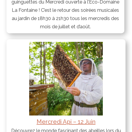
guinguettes du Mercredi ouverte à l’Éco-Domaine
La Fontaine ! C’est le retour des soirées musicales
au jardin de 18h30 à 21h30 tous les mercredis des
mois de juillet et d’août.
Mercredi Api – 12 Juin
Découvrez le monde fascinant des abeilles lors du