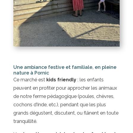
Une ambiance festive et familiale, en pleine
nature à Pornic
Ce marché est
kids friendly
: les enfants
peuvent en profiter pour approcher les animaux
de notre ferme pédagogique (poules, chèvres,
cochons d’Inde, etc.), pendant que les plus
grands dégustent, discutent, ou flânent en toute
tranquillité.