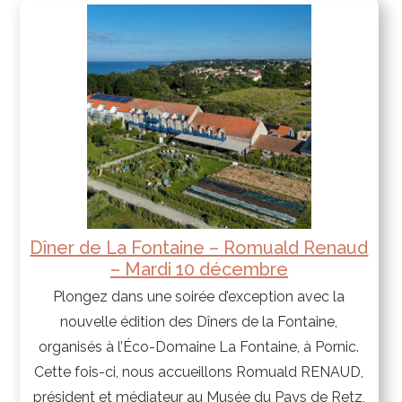
Dîner de La Fontaine – Romuald Renaud
– Mardi 10 décembre
Plongez dans une soirée d’exception avec la
nouvelle édition des Dîners de la Fontaine,
organisés à l’Éco-Domaine La Fontaine, à Pornic.
Cette fois-ci, nous accueillons Romuald RENAUD,
président et médiateur au Musée du Pays de Retz,