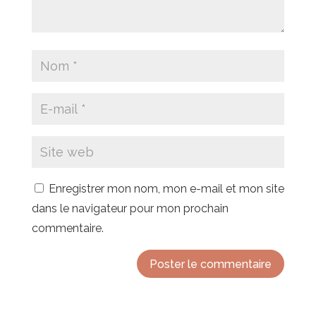
Enregistrer mon nom, mon e-mail et mon site
dans le navigateur pour mon prochain
commentaire.