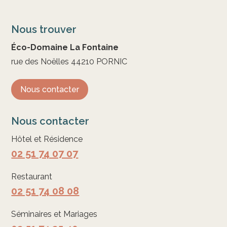
Nous trouver
Éco-Domaine La Fontaine
rue des Noëlles 44210 PORNIC
Nous contacter
Nous contacter
Hôtel et Résidence
02 51 74 07 07
Restaurant
02 51 74 08 08
Séminaires et Mariages