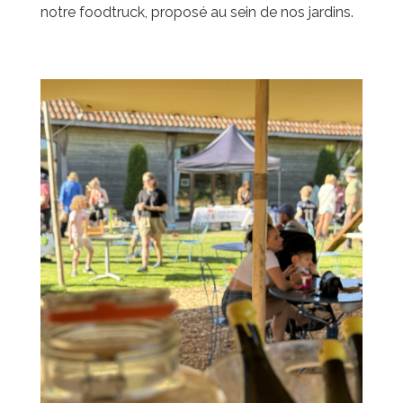
notre foodtruck, proposé au sein de nos jardins.