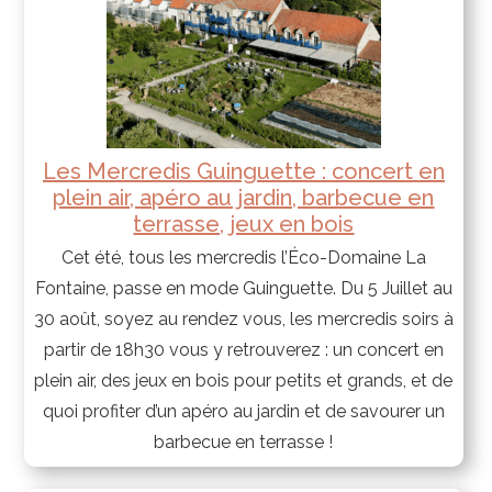
Les Mercredis Guinguette : concert en
plein air, apéro au jardin, barbecue en
terrasse, jeux en bois
Cet été, tous les mercredis l’Éco-Domaine La
Fontaine, passe en mode Guinguette. Du 5 Juillet au
30 août, soyez au rendez vous, les mercredis soirs à
partir de 18h30 vous y retrouverez : un concert en
plein air, des jeux en bois pour petits et grands, et de
quoi profiter d’un apéro au jardin et de savourer un
barbecue en terrasse !