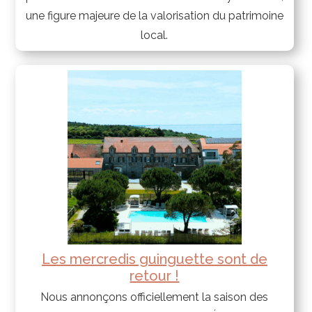
une figure majeure de la valorisation du patrimoine
local.
Les mercredis guinguette sont de
retour !
Nous annonçons officiellement la saison des