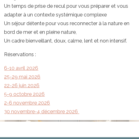
Un temps de prise de recul pour vous préparer et vous
adapter à un contexte systémique complexe
Un séjour détente pour vous reconnecter à la nature en
bord de mer et en pleine nature,
Un cadre bienveillant, doux, calme, lent et non intensif.
Réservations :
6-10 avril 2026
25-29 mai 2026
22-26 juin 2026
5-9 octobre 2026
2-6 novembre 2026
30 novembre-4 décembre 2026