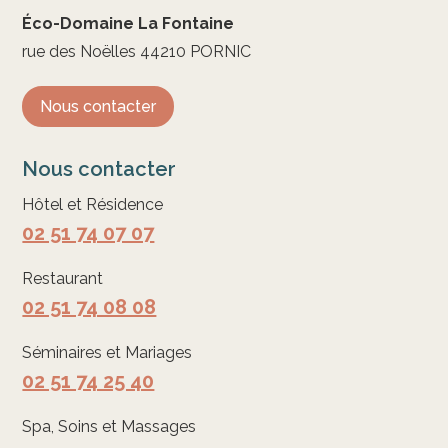
Éco-Domaine La Fontaine
rue des Noëlles 44210 PORNIC
Nous contacter
Nous contacter
Hôtel et Résidence
02 51 74 07 07
Restaurant
02 51 74 08 08
Séminaires et Mariages
02 51 74 25 40
Spa, Soins et Massages