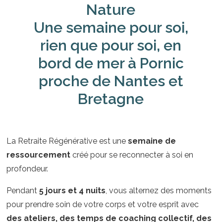
Nature
Une semaine pour soi,
rien que pour soi, en
bord de mer à Pornic
proche de Nantes et
Bretagne
La Retraite Régénérative est une
semaine de
ressourcement
créé pour se reconnecter à soi en
profondeur.
Pendant
5 jours et 4 nuits
, vous alternez des moments
pour prendre soin de votre corps et votre esprit avec
des ateliers, des temps de coaching collectif, des