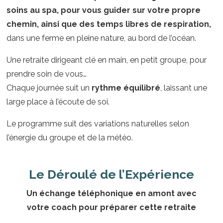
soins au spa, pour vous guider sur votre propre
chemin, ainsi que des temps libres de respiration,
dans une ferme en pleine nature, au bord de l’océan.
Une retraite dirigeant clé en main, en petit groupe, pour
prendre soin de vous…
Chaque journée suit un
rythme équilibré
, laissant une
large place à l’écoute de soi.
Le programme suit des variations naturelles selon
l’énergie du groupe et de la météo.
Le Déroulé de l’Expérience
Un échange téléphonique en amont avec
votre coach pour préparer cette retraite