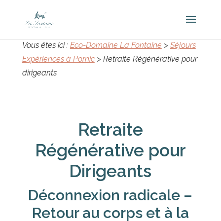
Vous êtes ici :
Eco-Domaine La Fontaine
>
Séjours
Expériences à Pornic
>
Retraite Régénérative pour
dirigeants
Retraite
Régénérative pour
Dirigeants
Déconnexion radicale –
Retour au corps et à la