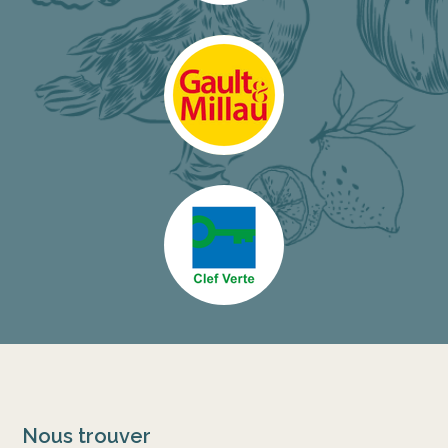
Nous trouver