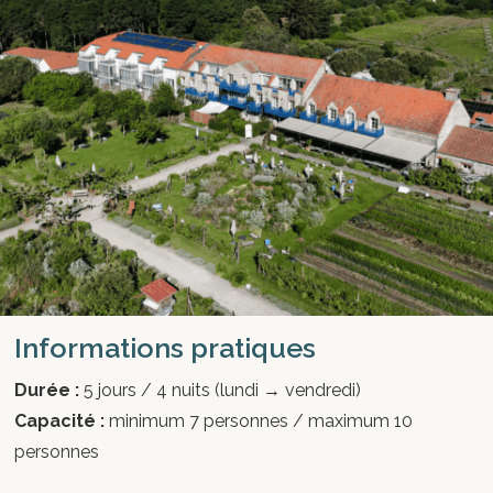
Informations pratiques
Durée :
5 jours / 4 nuits (lundi → vendredi)
Capacité :
minimum 7 personnes / maximum 10
personnes