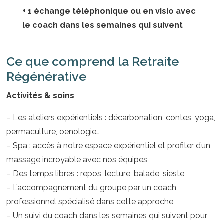
+ 1 échange téléphonique ou en visio avec
le coach dans les semaines qui suivent
Ce que comprend la Retraite
Régénérative
Activités & soins
– Les ateliers expérientiels : décarbonation, contes, yoga,
permaculture, oenologie…
– Spa : accès à notre espace expérientiel et profiter d’un
massage incroyable avec nos équipes
– Des temps libres : repos, lecture, balade, sieste
– L’accompagnement du groupe par un coach
professionnel spécialisé dans cette approche
– Un suivi du coach dans les semaines qui suivent pour