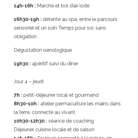
14h-16h :
Marche et bol d’air iodé
16h30-19h :
détente au spa, entre le parcours
sensoriel et un soin Temps pour soi, sans
obligation
Dégustation oenologique
19h30 :
apéritif suivi du dîner
Jour 4 – jeudi
7h :
petit-déjeuner local et gourmand
8h30-10h :
atelier permaculture les mains dans
la terre, connecté au vivant
10h30-12h30 :
séance de coaching
Déjeuner, cuisine locale et de saison