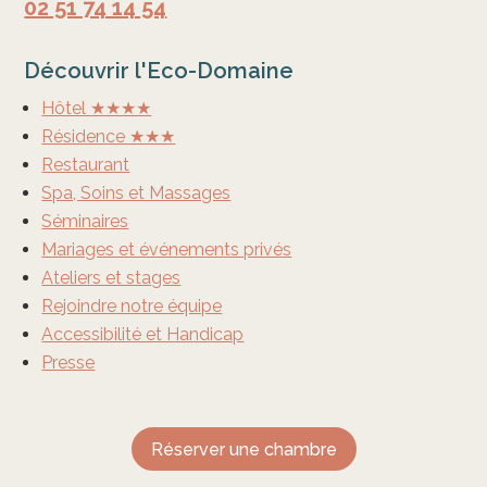
02 51 74 14 54
Découvrir l'Eco-Domaine
Hôtel ★★★★
Résidence ★★★
Restaurant
Spa, Soins et Massages
Séminaires
Mariages et événements privés
Ateliers et stages
Rejoindre notre équipe
Accessibilité et Handicap
Presse
Réserver une chambre