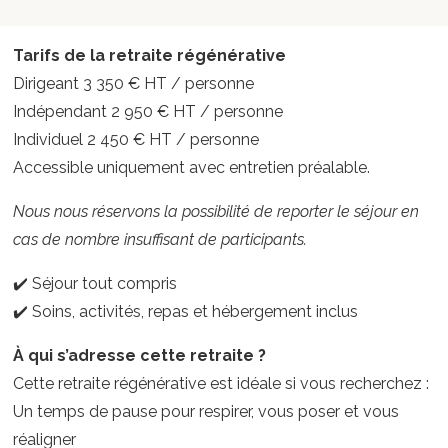
Tarifs de la retraite régénérative
Dirigeant 3 350 € HT / personne
Indépendant 2 950 € HT / personne
Individuel 2 450 € HT / personne
Accessible uniquement avec entretien préalable.
Nous nous réservons la possibilité de reporter le séjour en
cas de nombre insuffisant de participants.
✔️ Séjour tout compris
✔️ Soins, activités, repas et hébergement inclus
À qui s’adresse cette retraite ?
Cette retraite régénérative est idéale si vous recherchez :
Un temps de pause pour respirer, vous poser et vous
réaligner