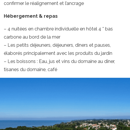
confirmer le réalignement et l’ancrage
Hébergement & repas
– 4 nuitées en chambre individuelle en hôtel 4 * bas
carbone au bord de la mer
– Les petits déjeuners, déjeuners, dîners et pauses,
élaborés principalement avec les produits du jardin
– Les boissons : Eau, jus et vins du domaine au dîner,
tisanes du domaine, café