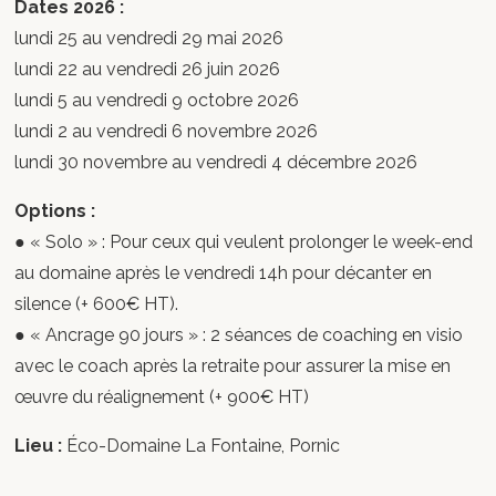
Dates 2026 :
lundi 25 au vendredi 29 mai 2026
lundi 22 au vendredi 26 juin 2026
lundi 5 au vendredi 9 octobre 2026
lundi 2 au vendredi 6 novembre 2026
lundi 30 novembre au vendredi 4 décembre 2026
Options :
● « Solo » : Pour ceux qui veulent prolonger le week-end
au domaine après le vendredi 14h pour décanter en
silence (+ 600€ HT).
● « Ancrage 90 jours » : 2 séances de coaching en visio
avec le coach après la retraite pour assurer la mise en
œuvre du réalignement (+ 900€ HT)
Lieu :
Éco-Domaine La Fontaine, Pornic