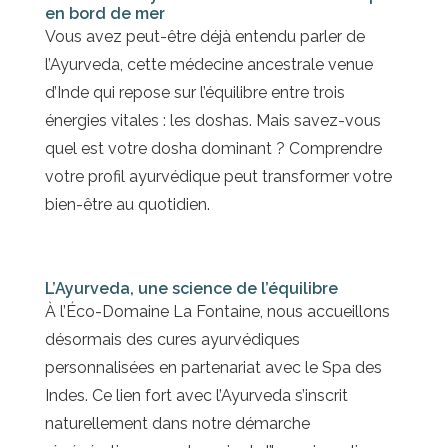
en bord de mer
Vous avez peut-être déjà entendu parler de
l’Ayurveda, cette médecine ancestrale venue
d’Inde qui repose sur l’équilibre entre trois
énergies vitales : les doshas. Mais savez-vous
quel est votre dosha dominant ? Comprendre
votre profil ayurvédique peut transformer votre
bien-être au quotidien.
L’Ayurveda, une science de l’équilibre
À l’Éco-Domaine La Fontaine, nous accueillons
désormais des cures ayurvédiques
personnalisées en partenariat avec le Spa des
Indes. Ce lien fort avec l’Ayurveda s’inscrit
naturellement dans notre démarche