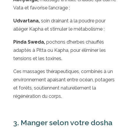
Vata et favorise l’ancrage ;
Udvartana,
soin drainant à la poudre pour
alléger Kapha et stimuler le métabolisme ;
Pinda Sweda,
pochons d’herbes chauffés
adaptés à Pitta ou Kapha, pour éliminer les
tensions et les toxines.
Ces massages thérapeutiques, combinés à un
environnement apaisant entre océan, potagers
et forêts, soutiennent naturellement la
régénération du corps.
3. Manger selon votre dosha