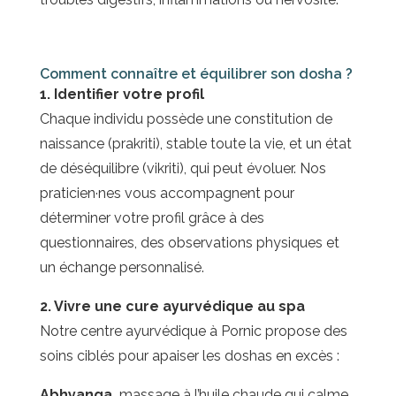
Comment connaître et équilibrer son dosha ?
1. Identifier votre profil
Chaque individu possède une constitution de
naissance (prakriti), stable toute la vie, et un état
de déséquilibre (vikriti), qui peut évoluer. Nos
praticien·nes vous accompagnent pour
déterminer votre profil grâce à des
questionnaires, des observations physiques et
un échange personnalisé.
2. Vivre une cure ayurvédique au spa
Notre centre ayurvédique à Pornic propose des
soins ciblés pour apaiser les doshas en excès :
Abhyanga,
massage à l’huile chaude qui calme