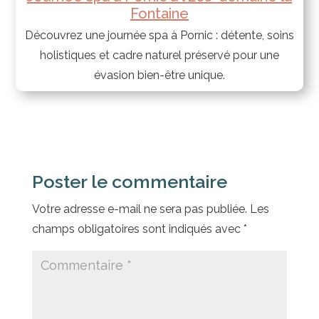
Fontaine
Découvrez une journée spa à Pornic : détente, soins
holistiques et cadre naturel préservé pour une
évasion bien-être unique.
Poster le commentaire
Votre adresse e-mail ne sera pas publiée.
Les
champs obligatoires sont indiqués avec
*