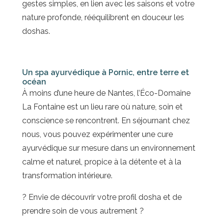
gestes simples, en lien avec les saisons et votre
nature profonde, rééquilibrent en douceur les
doshas.
Un spa ayurvédique à Pornic, entre terre et
océan
À moins d’une heure de Nantes, l’Éco-Domaine
La Fontaine est un lieu rare où nature, soin et
conscience se rencontrent. En séjournant chez
nous, vous pouvez expérimenter une cure
ayurvédique sur mesure dans un environnement
calme et naturel, propice à la détente et à la
transformation intérieure.
? Envie de découvrir votre profil dosha et de
prendre soin de vous autrement ?