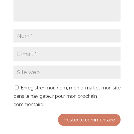
Enregistrer mon nom, mon e-mail et mon site
dans le navigateur pour mon prochain
commentaire.