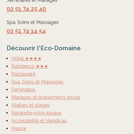
Séminaires et Mariages
02 51 74 25 40
Spa, Soins et Massages
02 51 74 14 54
Découvrir l'Eco-Domaine
Hôtel ★★★★
Résidence ★★★
Restaurant
Spa, Soins et Massages
Séminaires
Mariages et événements privés
Ateliers et stages
Rejoindre notre équipe
Accessibilité et Handicap
Presse