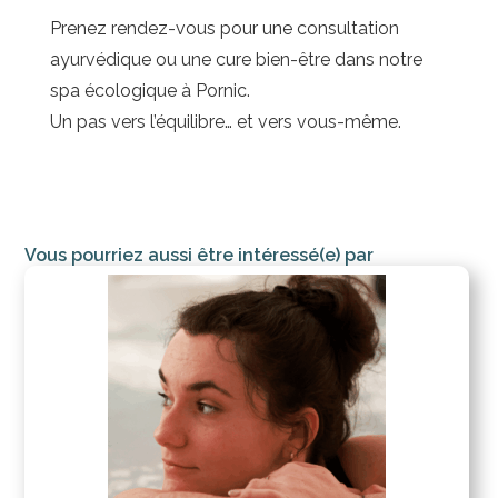
Prenez rendez-vous pour une consultation
ayurvédique ou une cure bien-être dans notre
spa écologique à Pornic.
Un pas vers l’équilibre… et vers vous-même.
Vous pourriez aussi être intéressé(e) par