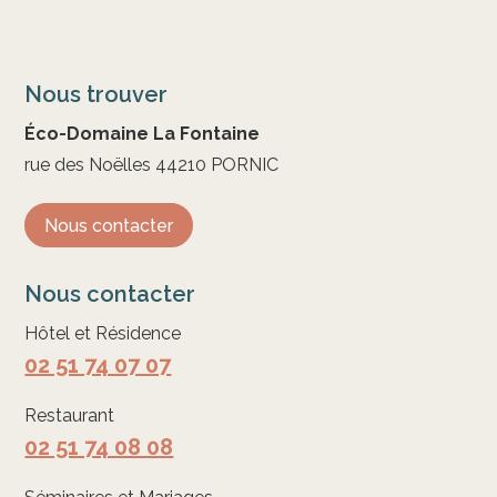
Nous trouver
Éco-Domaine La Fontaine
rue des Noëlles 44210 PORNIC
Nous contacter
Nous contacter
Hôtel et Résidence
02 51 74 07 07
Restaurant
02 51 74 08 08