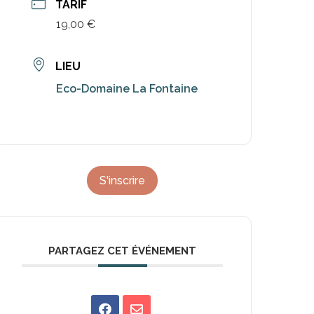
TARIF
19,00 €
LIEU
Eco-Domaine La Fontaine
S'inscrire
PARTAGEZ CET ÉVÉNEMENT