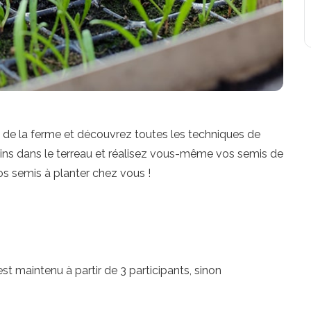
pe de la ferme et découvrez toutes les techniques de
ins dans le terreau et réalisez vous-même vos semis de
s semis à planter chez vous !
 est maintenu à partir de 3 participants, sinon