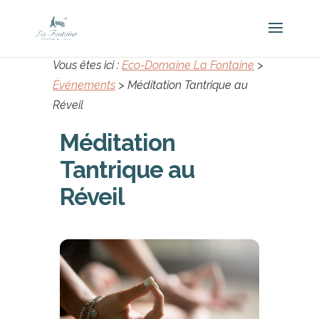
Vous êtes ici :
Eco-Domaine La Fontaine
>
Événements
>
Méditation Tantrique au
Réveil
Méditation
Tantrique au
Réveil