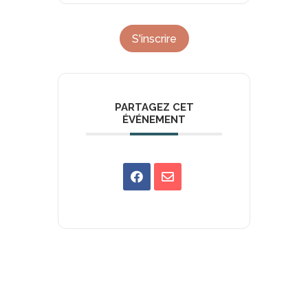
S'inscrire
PARTAGEZ CET
ÉVÉNEMENT