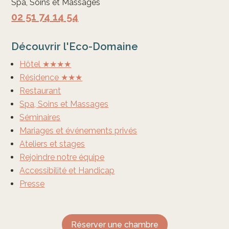
Spa, Soins et Massages
02 51 74 14 54
Découvrir l'Eco-Domaine
Hôtel ★★★★
Résidence ★★★
Restaurant
Spa, Soins et Massages
Séminaires
Mariages et événements privés
Ateliers et stages
Rejoindre notre équipe
Accessibilité et Handicap
Presse
Réserver une chambre