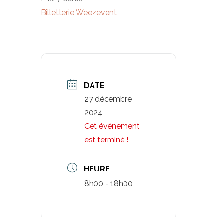
Billetterie Weezevent
DATE
27 décembre
2024
Cet événement
est terminé !
HEURE
8h00 - 18h00