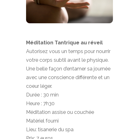
Méditation Tantrique au réveil
Autorisez vous un temps pour nourrir
votre corps subtil avant le physique.
Une belle façon d’entamer sa journée
avec une conscience différente et un
coeur léger.
Durée : 30 min
Heure : 7h30
Méditation assise ou couchée
Matériel fourni
Lieu: tisanerie du spa
Prix: 7 euros