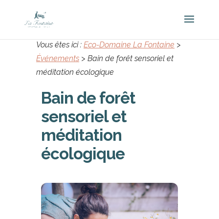
Vous êtes ici :
Eco-Domaine La Fontaine
>
Événements
>
Bain de forêt sensoriel et
méditation écologique
Bain de forêt
sensoriel et
méditation
écologique