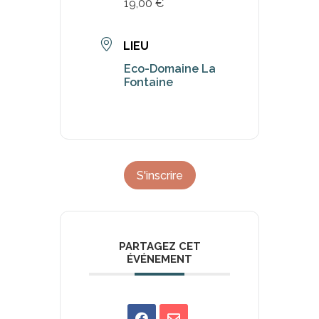
19,00 €
LIEU
Eco-Domaine La
Fontaine
S'inscrire
PARTAGEZ CET
ÉVÉNEMENT