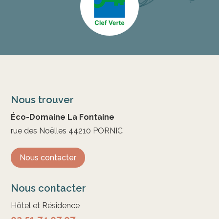
Nous trouver
Éco-Domaine La Fontaine
rue des Noëlles 44210 PORNIC
Nous contacter
Nous contacter
Hôtel et Résidence