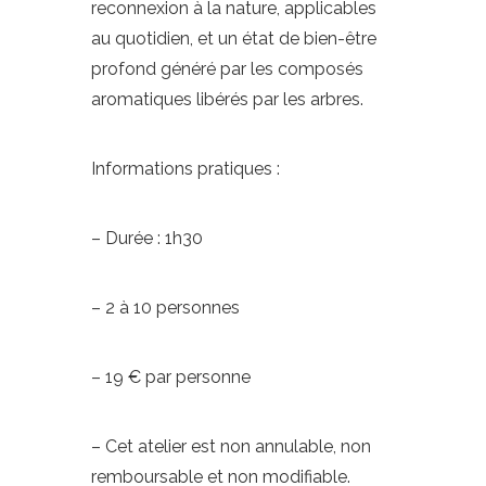
reconnexion à la nature, applicables
au quotidien, et un état de bien-être
profond généré par les composés
aromatiques libérés par les arbres.
Informations pratiques :
– Durée : 1h30
– 2 à 10 personnes
– 19 € par personne
– Cet atelier est non annulable, non
remboursable et non modifiable.