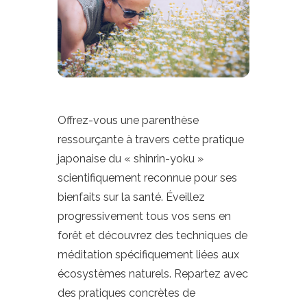
Offrez-vous une parenthèse
ressourçante à travers cette pratique
japonaise du « shinrin-yoku »
scientifiquement reconnue pour ses
bienfaits sur la santé. Éveillez
progressivement tous vos sens en
forêt et découvrez des techniques de
méditation spécifiquement liées aux
écosystèmes naturels. Repartez avec
des pratiques concrètes de