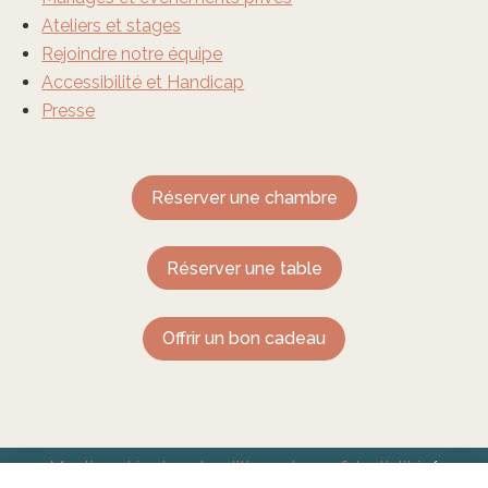
Ateliers et stages
Rejoindre notre équipe
Accessibilité et Handicap
Presse
Réserver une chambre
Réserver une table
Offrir un bon cadeau
Mentions légales et politique de confidentialité
/