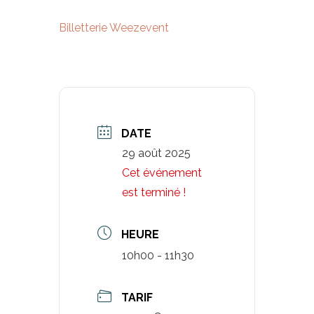
Billetterie Weezevent
DATE
29 août 2025
Cet événement
est terminé !
HEURE
10h00 - 11h30
TARIF