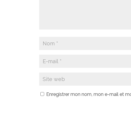
Enregistrer mon nom, mon e-mail et mo