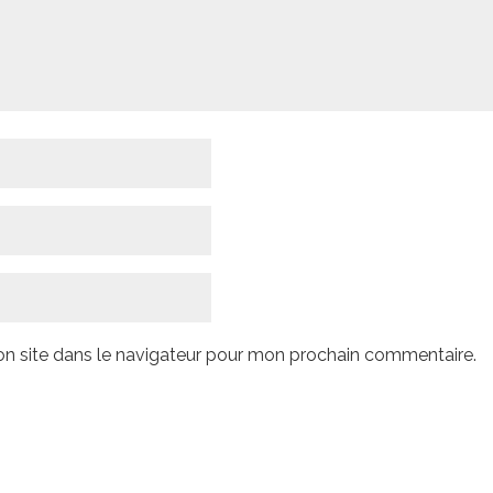
n site dans le navigateur pour mon prochain commentaire.