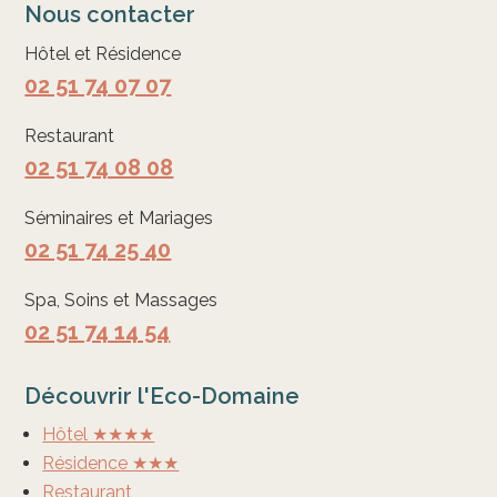
Nous contacter
Hôtel et Résidence
02 51 74 07 07
Restaurant
02 51 74 08 08
Séminaires et Mariages
02 51 74 25 40
Spa, Soins et Massages
02 51 74 14 54
Découvrir l'Eco-Domaine
Hôtel ★★★★
Résidence ★★★
Restaurant