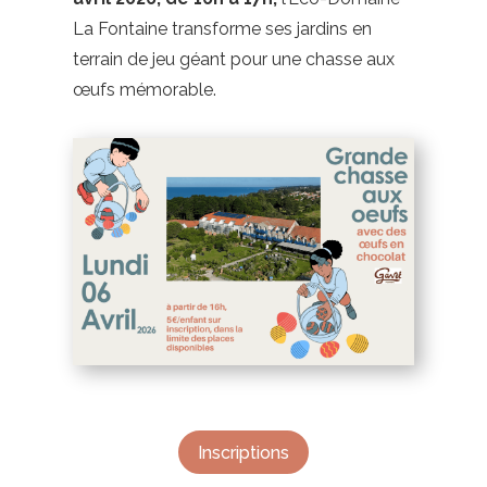
La Fontaine transforme ses jardins en
terrain de jeu géant pour une chasse aux
œufs mémorable.
Inscriptions