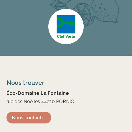
Nous trouver
Éco-Domaine La Fontaine
rue des Noëlles 44210 PORNIC
Nous contacter