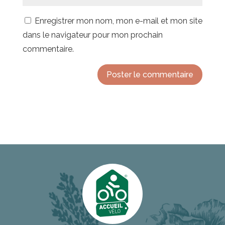
Enregistrer mon nom, mon e-mail et mon site
dans le navigateur pour mon prochain
commentaire.