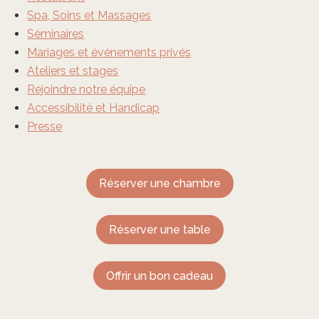
Spa, Soins et Massages
Séminaires
Mariages et événements privés
Ateliers et stages
Rejoindre notre équipe
Accessibilité et Handicap
Presse
Réserver une chambre
Réserver une table
Offrir un bon cadeau