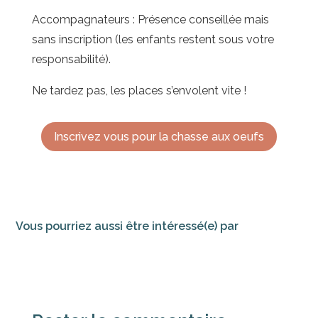
Accompagnateurs : Présence conseillée mais
sans inscription (les enfants restent sous votre
responsabilité).
Ne tardez pas, les places s’envolent vite !
Inscrivez vous pour la chasse aux oeufs
Vous pourriez aussi être intéressé(e) par