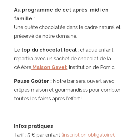
Au programme de cet après-midi en
famille :
Une quête chocolatée dans le cadre naturel et
préservé de notre domaine.
Le
top du chocolat local
: chaque enfant
repartira avec un sachet de chocolat de la
célèbre
Maison Gavet
, institution de Pornic.
Pause Goûter :
Notre bar sera ouvert avec
crêpes maison et gourmandises pour combler
toutes les faims après l’effort !
Infos pratiques
Tarif : 5 € par enfant
(inscription obligatoire).