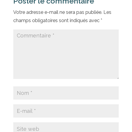
Poster le commentaire
Votre adresse e-mail ne sera pas publiée.
Les
champs obligatoires sont indiqués avec
*