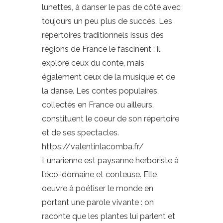
lunettes, à danser le pas de côté avec
toujours un peu plus de succès. Les
répertoires traditionnels issus des
régions de France le fascinent : il
explore ceux du conte, mais
également ceux de la musique et de
la danse. Les contes populaires,
collectés en France ou ailleurs,
constituent le coeur de son répertoire
et de ses spectacles.
https://valentinlacomba.fr/
Lunarienne est paysanne herboriste à
l’éco-domaine et conteuse. Elle
oeuvre à poétiser le monde en
portant une parole vivante : on
raconte que les plantes lui parlent et