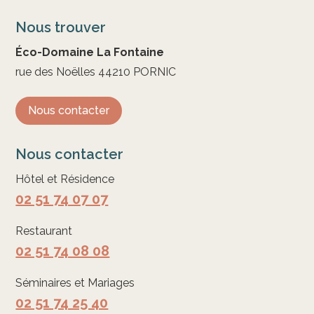
Nous trouver
Éco-Domaine La Fontaine
rue des Noëlles 44210 PORNIC
Nous contacter
Nous contacter
Hôtel et Résidence
02 51 74 07 07
Restaurant
02 51 74 08 08
Séminaires et Mariages
02 51 74 25 40