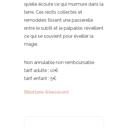
qu’elle écoute ce qui murmure dans la
terre. Ces récits collectés et
remodelés tissent une passerelle
entre le subtil et le palpable, réveillent
ce qui se souvient pour éveiller la
magie.
Non annulable non remboursable
tarif adulte : 10€
tarif enfant : 5€
Billetterie Weezevent