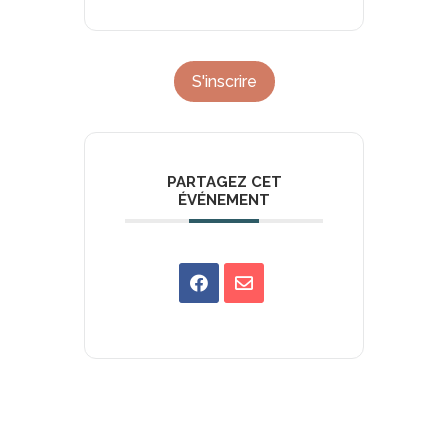
S'inscrire
PARTAGEZ CET
ÉVÉNEMENT