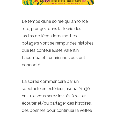
Le temps d’une soirée qui annonce
l’été, plongez dans la féerie des
jardins de l’éco-domaine. Les
potagers vont se remplir des histoires
que les conteur.euses Valentin
Lacomba et Lunarienne vous ont
concocté.
La soirée commencera par un
spectacle en extérieur jusqu’à 21h30,
ensuite vous serez invités à rester
écouter et/ou partager des histoires,
des poèmes pour continuer la veillée