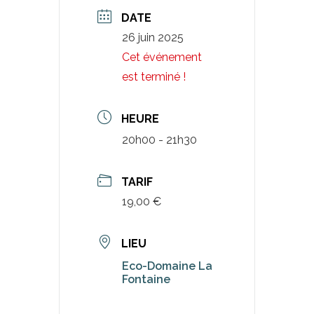
DATE
26 juin 2025
Cet événement
est terminé !
HEURE
20h00 - 21h30
TARIF
19,00 €
LIEU
Eco-Domaine La
Fontaine