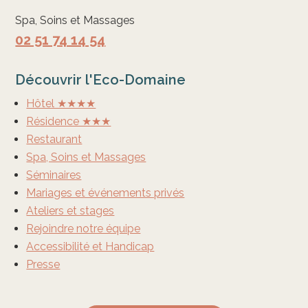
Spa, Soins et Massages
02 51 74 14 54
Découvrir l'Eco-Domaine
Hôtel ★★★★
Résidence ★★★
Restaurant
Spa, Soins et Massages
Séminaires
Mariages et événements privés
Ateliers et stages
Rejoindre notre équipe
Accessibilité et Handicap
Presse