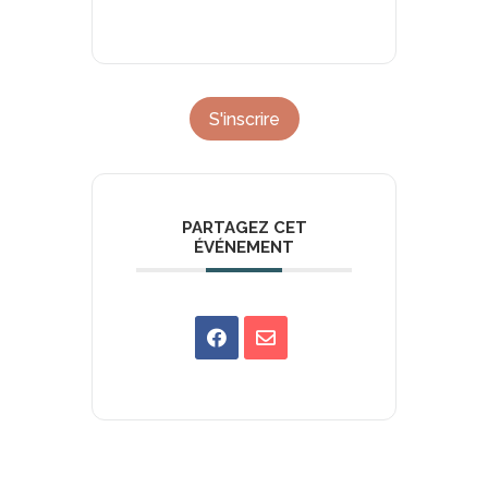
S'inscrire
PARTAGEZ CET
ÉVÉNEMENT