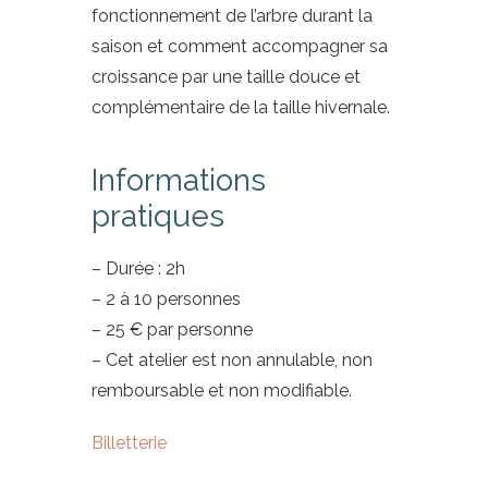
fonctionnement de l’arbre durant la
saison et comment accompagner sa
croissance par une taille douce et
complémentaire de la taille hivernale.
Informations
pratiques
– Durée : 2h
– 2 à 10 personnes
– 25 € par personne
– Cet atelier est non annulable, non
remboursable et non modifiable.
Billetterie