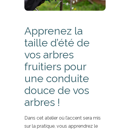
Apprenez la
taille d’été de
vos arbres
fruitiers pour
une conduite
douce de vos
arbres !
Dans cet atelier où l’accent sera mis
sur la pratique, vous apprendrez le