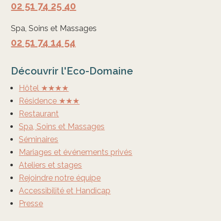
02 51 74 25 40
Spa, Soins et Massages
02 51 74 14 54
Découvrir l'Eco-Domaine
Hôtel ★★★★
Résidence ★★★
Restaurant
Spa, Soins et Massages
Séminaires
Mariages et événements privés
Ateliers et stages
Rejoindre notre équipe
Accessibilité et Handicap
Presse