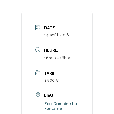
DATE
14 août 2026
HEURE
16h00 - 18h00
TARIF
25,00 €
LIEU
Eco-Domaine La
Fontaine