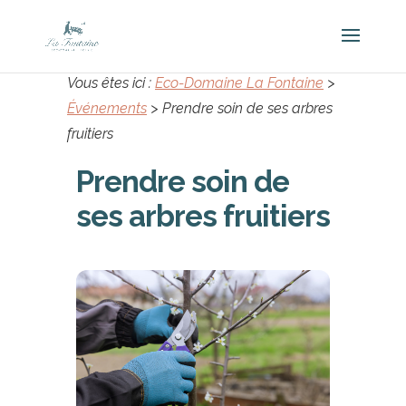
Vous êtes ici :
Eco-Domaine La Fontaine
>
Événements
>
Prendre soin de ses arbres
fruitiers
Prendre soin de
ses arbres fruitiers