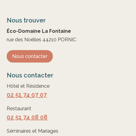
Nous trouver
Éco-Domaine La Fontaine
rue des Noëlles 44210 PORNIC
Nous contacter
Nous contacter
Hôtel et Résidence
02 51 74 07 07
Restaurant
02 51 74 08 08
Séminaires et Mariages