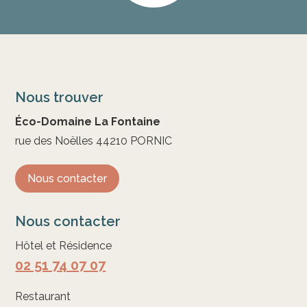
Nous trouver
Éco-Domaine La Fontaine
rue des Noëlles 44210 PORNIC
Nous contacter
Nous contacter
Hôtel et Résidence
02 51 74 07 07
Restaurant