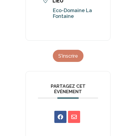
LIEU
Eco-Domaine La
Fontaine
S'inscrire
PARTAGEZ CET
ÉVÉNEMENT