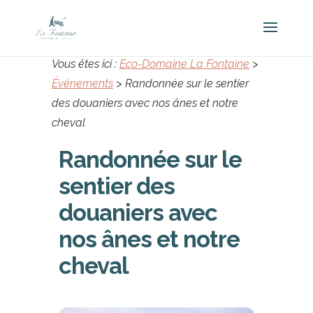
Vous êtes ici :
Eco-Domaine La Fontaine
>
Événements
>
Randonnée sur le sentier
des douaniers avec nos ânes et notre
cheval
Randonnée sur le
sentier des
douaniers avec
nos ânes et notre
cheval