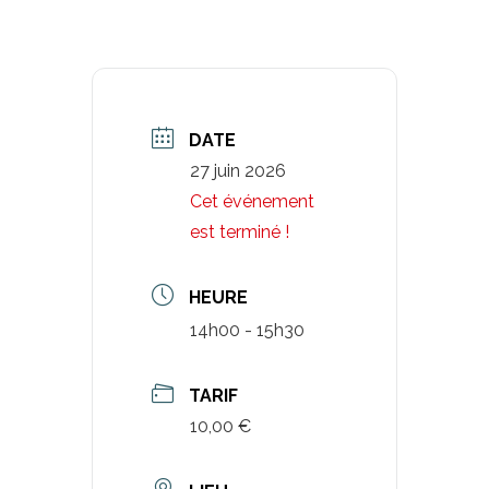
DATE
27 juin 2026
Cet événement
est terminé !
HEURE
14h00 - 15h30
TARIF
10,00 €