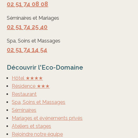
02 51 74 08 08
Séminaires et Mariages
02 51 74 25 40
Spa, Soins et Massages
02 51 74 14 54
Découvrir l'Eco-Domaine
Hôtel ★★★★
Résidence ★★★
Restaurant
Spa, Soins et Massages
Séminaires
Mariages et événements privés
Ateliers et stages
Rejoindre notre équipe