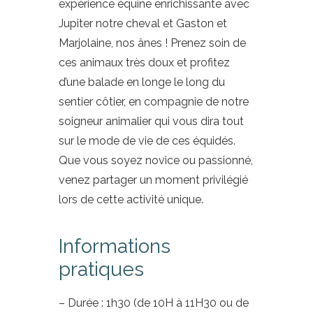
expérience équine enrichissante avec
Jupiter notre cheval et Gaston et
Marjolaine, nos ânes ! Prenez soin de
ces animaux très doux et profitez
d’une balade en longe le long du
sentier côtier, en compagnie de notre
soigneur animalier qui vous dira tout
sur le mode de vie de ces équidés.
Que vous soyez novice ou passionné,
venez partager un moment privilégié
lors de cette activité unique.
Informations
pratiques
– Durée : 1h30 (de 10H à 11H30 ou de