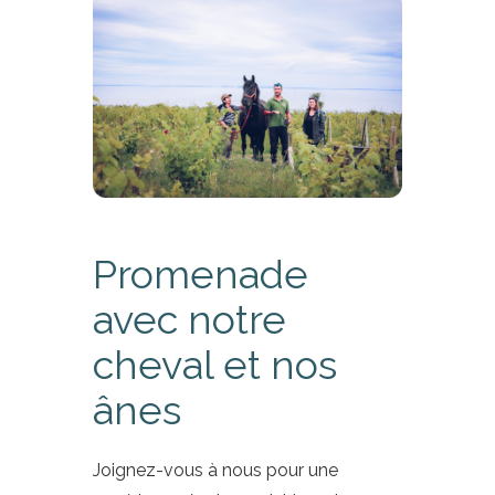
Promenade
avec notre
cheval et nos
ânes
Joignez-vous à nous pour une