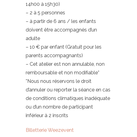
14h00 à 15h30)
– 2 à 5 personnes
– à partir de 6 ans / les enfants
doivent être accompagnés d’un
adulte
– 10 € par enfant (Gratuit pour les
parents accompagnants)
– Cet atelier est non annulable, non
remboursable et non modifiable*
*Nous nous réservons le droit
d’annuler ou reporter la séance en cas
de conditions climatiques inadéquate
ou d’un nombre de participant
inférieur à 2 inscrits
Billetterie Weezevent