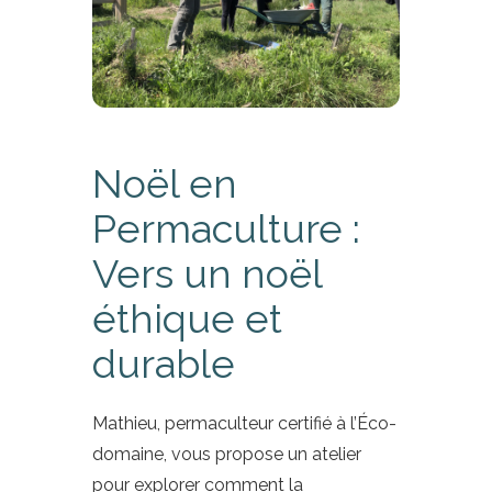
Noël en
Permaculture :
Vers un noël
éthique et
durable
Mathieu, permaculteur certifié à l’Éco-
domaine, vous propose un atelier
pour explorer comment la