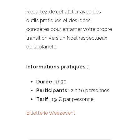
Repartez de cet atelier avec des
outils pratiques et des idées
concrètes pour entamer votre propre
transition vers un Noël respectueux
de la planète.
Informations pratiques :
Durée
: 1h30
Participants
: 2 à 10 personnes
Tarif
: 19 € par personne
Billetterie Weezevent