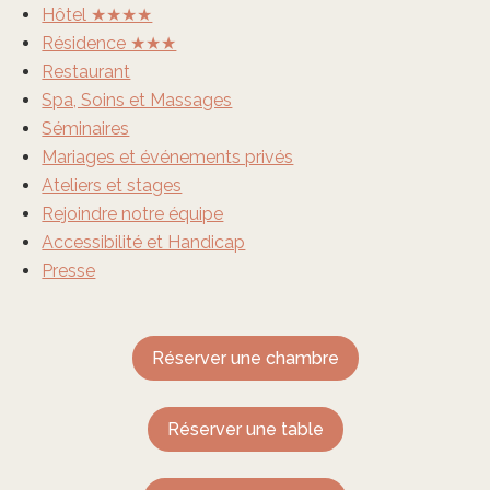
Hôtel ★★★★
Résidence ★★★
Restaurant
Spa, Soins et Massages
Séminaires
Mariages et événements privés
Ateliers et stages
Rejoindre notre équipe
Accessibilité et Handicap
Presse
Réserver une chambre
Réserver une table