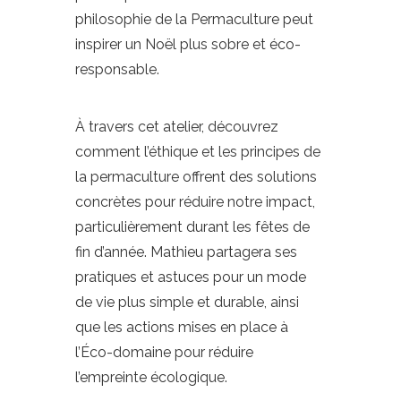
philosophie de la Permaculture peut
inspirer un Noël plus sobre et éco-
responsable.
À travers cet atelier, découvrez
comment l’éthique et les principes de
la permaculture offrent des solutions
concrètes pour réduire notre impact,
particulièrement durant les fêtes de
fin d’année. Mathieu partagera ses
pratiques et astuces pour un mode
de vie plus simple et durable, ainsi
que les actions mises en place à
l’Éco-domaine pour réduire
l’empreinte écologique.