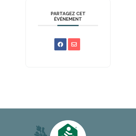
PARTAGEZ CET
ÉVÉNEMENT