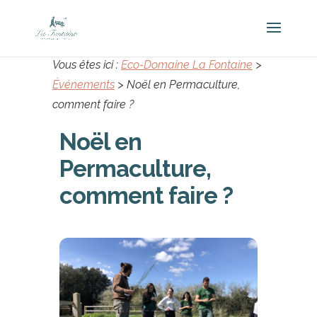
Vous êtes ici :
Eco-Domaine La Fontaine
>
Événements
>
Noël en Permaculture,
comment faire ?
Noël en
Permaculture,
comment faire ?