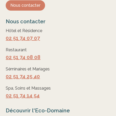
Nous contacter
Nous contacter
Hôtel et Résidence
02 51 74 07 07
Restaurant
02 51 74 08 08
Séminaires et Mariages
02 51 74 25 40
Spa, Soins et Massages
02 51 74 14 54
Découvrir l'Eco-Domaine