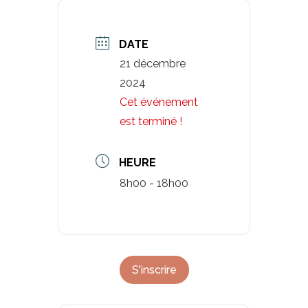
DATE
21 décembre
2024
Cet événement
est terminé !
HEURE
8h00 - 18h00
S'inscrire